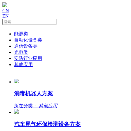
CN
EN
能源类
自动化设备类
通信设备类
光电类
安防行业应用
其他应用
消毒机器人方案
所在分类：
其他应用
汽车尾气环保检测设备方案