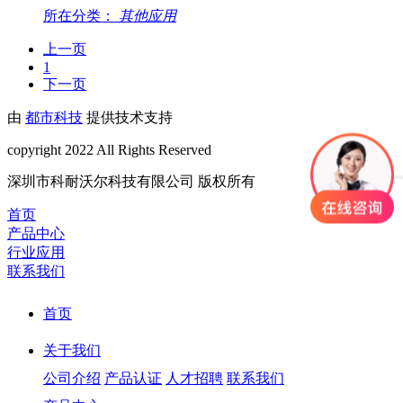
所在分类：
其他应用
上一页
1
下一页
由
都市科技
提供技术支持
copyright 2022 All Rights Reserved
深圳市科耐沃尔科技有限公司 版权所有
首页
产品中心
行业应用
联系我们
首页
关于我们
公司介绍
产品认证
人才招聘
联系我们