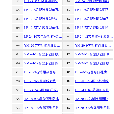
BD-24-光纤金属圆形四孔防水航空插头连接器
YM-24-光纤塑胶圆形四孔防水信号航空插头连接器
371
372
LP-12-6芯塑胶圆型单孔防水航空插头信号连接器
LP-12-6芯塑胶圆型四孔防水航空插头信号连接器
376
377
LP-12-8芯塑胶圆型线对线防水航空插头连接器
LP-12-8芯塑胶圆型单孔防水航空插头信号连接器
381
382
LP-12-7芯金属圆型单孔防水航空插头信号连接器
LP-12-7芯金属圆型四孔防水航空插头连接器
386
387
LP-24-10芯电源塑胶+金属圆型四孔防水航空插头连接器
LP-24-12芯塑胶+金属圆型四孔防水航空插头信号连接器
391
392
YM-20-7芯塑胶圆形四孔防水航空插头连接器
YM-20-9芯塑胶圆形四孔防水航空插头连接器
396
397
YM-24-12芯塑胶圆形线对线防水航空插头连接器
YM-24-12芯塑胶圆形单孔防水航空插头信号连接器
401
402
YM-24-19芯塑胶圆形四孔防水航空插头信号连接器
YM-24-24芯塑胶圆形线对线防水航空插头信号连接器
406
407
DH-20-9芯常规款圆形四孔防水航空插头连接器
DH-20-7芯圆形四孔防水航空插头连接器加隔栏
411
412
DH-20-9芯圆形线对线防水航空插头连接器加隔栏
DH-20-12芯圆形线对线防水航空插头连接器加隔栏
416
417
DH-24-24芯圆形四孔防水航空插头连接器加隔栏
DH-24-RJ45芯圆形四孔防水航空插头连接器加隔栏
421
422
YA-20-9芯塑胶圆形防水航空插头连接器
YA-20-12芯塑胶圆形防水航空插头连接器
426
427
YZ-20-7芯金属圆形四孔防水航空插头连接器
YZ-20-9芯金属圆形四孔防水航空插头信号连接器
431
432