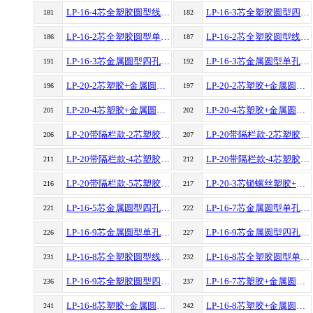
LP-16-4芯全塑胶圆型线对线防水航空插头连接器
LP-16-3芯全塑胶圆型四孔防水航空插头连接器
181
182
LP-16-2芯全塑胶圆型单孔电源防水航空插头接插件连接器
LP-16-2芯全塑胶圆型线对线防水航空插头连接器
186
187
LP-16-3芯金属圆型四孔防水航空插头连接器
LP-16-3芯金属圆型单孔防水航空插头连接器
191
192
LP-20-2芯塑胶+金属圆型单孔防水航空插头连接器
LP-20-2芯塑胶+金属圆型四孔防水航空插头连接器
196
197
LP-20-4芯塑胶+金属圆型单孔防水航空插头连接器
LP-20-4芯塑胶+金属圆型四孔防水航空插头连接器
201
202
LP-20带隔栏款-2芯塑胶+金属圆型单孔防水航空插头连接器
LP-20带隔栏款-2芯塑胶+金属圆型两孔防水航空插头连接器
206
207
LP-20带隔栏款-4芯塑胶+金属圆型单孔防水航空插头连接器
LP-20带隔栏款-4芯塑胶+金属圆型四孔防水航空插头连接器
211
212
LP-20带隔栏款-5芯塑胶+金属圆型线对线防水航空插头连接器
LP-20-3芯锁螺丝塑胶+金属圆型防水航空插头连接器
216
217
LP-16-5芯金属圆型四孔防水航空插头信号连接器
LP-16-7芯金属圆型单孔防水航空插头连接器
221
222
LP-16-9芯金属圆型单孔防水航空插头连接器
LP-16-9芯金属圆型四孔防水航空插头信号连接器
226
227
LP-16-8芯全塑胶圆型线对线防水航空插头连接器
LP-16-8芯全塑胶圆型单孔防水航空插头连接器
231
232
LP-16-9芯全塑胶圆型四孔防水航空插头连接器
LP-16-7芯塑胶+金属圆型线对线防水航空插头连接器
236
237
LP-16-8芯塑胶+金属圆型单孔防水航空插头信号连接器
LP-16-8芯塑胶+金属圆型四孔防水航空插头连接器
241
242