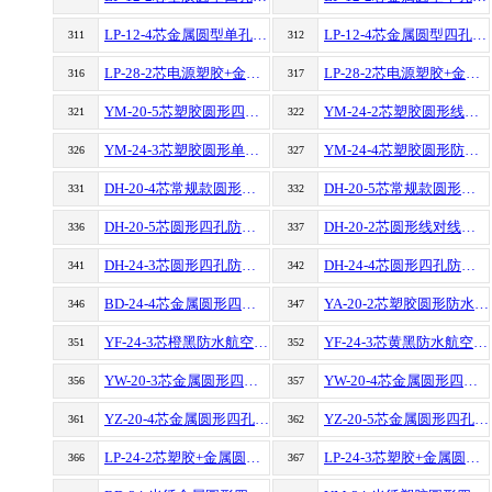
LP-12-4芯金属圆型单孔防水航空插头连接器
LP-12-4芯金属圆型四孔防水航空插头连接器
311
312
LP-28-2芯电源塑胶+金属圆型四孔防水航空插头连接器
LP-28-2芯电源塑胶+金属圆型单孔防水航空插头连接器
316
317
YM-20-5芯塑胶圆形四孔防水航空插头连接器
YM-24-2芯塑胶圆形线对线防水航空插头连接器
321
322
YM-24-3芯塑胶圆形单孔防水航空插头连接器
YM-24-4芯塑胶圆形防水航空插头连接器组合套装
326
327
DH-20-4芯常规款圆形四孔防水航空插头连接器
DH-20-5芯常规款圆形四孔防水航空插头连接器
331
332
DH-20-5芯圆形四孔防水航空插头连接器加隔栏
DH-20-2芯圆形线对线防水航空插头连接器加隔栏
336
337
DH-24-3芯圆形四孔防水航空插头连接器加隔栏
DH-24-4芯圆形四孔防水航空插头连接器加隔栏
341
342
BD-24-4芯金属圆形四孔防水航空插头连接器
YA-20-2芯塑胶圆形防水航空插头连接器
346
347
YF-24-3芯橙黑防水航空插头连接器
YF-24-3芯黄黑防水航空插头连接器
351
352
YW-20-3芯金属圆形四孔防水航空插头连接器
YW-20-4芯金属圆形四孔防水航空插头连接器
356
357
YZ-20-4芯金属圆形四孔防水航空插头连接器
YZ-20-5芯金属圆形四孔防水航空插头连接器
361
362
LP-24-2芯塑胶+金属圆型对接防水航空插头电源连接器
LP-24-3芯塑胶+金属圆型对接防水航空插头电源连接器
366
367