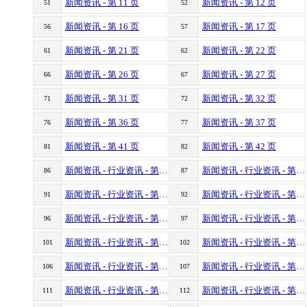
新闻资讯 - 第 11 页
新闻资讯 - 第 12 页
51
52
新闻资讯 - 第 16 页
新闻资讯 - 第 17 页
56
57
新闻资讯 - 第 21 页
新闻资讯 - 第 22 页
61
62
新闻资讯 - 第 26 页
新闻资讯 - 第 27 页
66
67
新闻资讯 - 第 31 页
新闻资讯 - 第 32 页
71
72
新闻资讯 - 第 36 页
新闻资讯 - 第 37 页
76
77
新闻资讯 - 第 41 页
新闻资讯 - 第 42 页
81
82
新闻资讯 - 行业资讯 - 第 1 页
新闻资讯 - 行业资讯 - 第 2 页
86
87
新闻资讯 - 行业资讯 - 第 6 页
新闻资讯 - 行业资讯 - 第 7 页
91
92
新闻资讯 - 行业资讯 - 第 11 页
新闻资讯 - 行业资讯 - 第 12 页
96
97
新闻资讯 - 行业资讯 - 第 16 页
新闻资讯 - 行业资讯 - 第 17 页
101
102
新闻资讯 - 行业资讯 - 第 21 页
新闻资讯 - 行业资讯 - 第 22 页
106
107
新闻资讯 - 行业资讯 - 第 26 页
新闻资讯 - 行业资讯 - 第 27 页
111
112