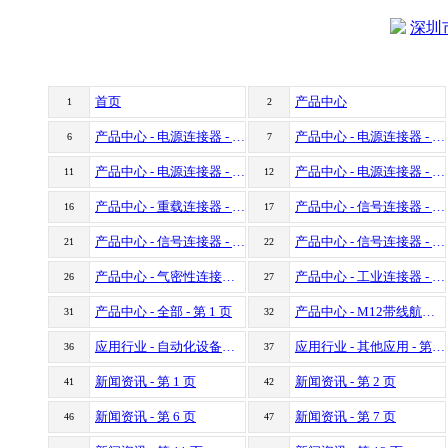
首页
产品中心
1
2
产品中心 - 电源连接器 - 第 4 页
产品中心 - 电源连接器 - 第 5 页
6
7
产品中心 - 电源连接器 - 第 9 页
产品中心 - 电源连接器 - 第 10 页
11
12
产品中心 - 重载连接器 - 第 2 页
产品中心 - 信号连接器 - 第 1 页
16
17
产品中心 - 信号连接器 - 第 5 页
产品中心 - 信号连接器 - 第 6 页
21
22
产品中心 - 气密性连接器 - 第 1 页
产品中心 - 工业连接器 - 第 1 页
26
27
产品中心 - 全部 - 第 1 页
产品中心 - M12带线航空插头 - 第 1 页
31
32
应用行业 - 自动化设备类 - 第 1 页
应用行业 - 其他应用 - 第 1 页
36
37
新闻资讯 - 第 1 页
新闻资讯 - 第 2 页
41
42
新闻资讯 - 第 6 页
新闻资讯 - 第 7 页
46
47