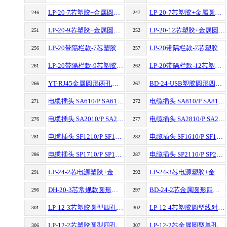
LP-20-7芯塑胶+金属圆型线对线防水航空插头连接器
LP-20-7芯塑胶+金属圆型单孔防水航空插头连接器
246
247
LP-20-9芯塑胶+金属圆型四孔防水航空插头连接器
LP-20-12芯塑胶+金属圆型线对线防水航空插头连接器
251
252
LP-20带隔栏款-7芯塑胶+金属圆型四孔防水航空插头连接器
LP-20带隔栏款-7芯塑胶+金属圆型线对线防水航空插头连接器
256
257
LP-20带隔栏款-9芯塑胶+金属圆型线对线防水航空插头信号连接器
LP-20带隔栏款-12芯塑胶+金属圆型单孔防水航空插头连接器
261
262
YT-RJ45金属圆形两孔防水航空插头连接器
BD-24-USB塑胶圆形四孔防水航空插头连接器
266
267
电缆插头 SA610/P SA610/S
电缆插头 SA810/P SA810/S
271
272
电缆插头 SA2010/P SA2010/S
电缆插头 SA2810/P SA2810/S
276
277
电缆插头 SF1210/P SF1210/S
电缆插头 SF1610/P SF1610/S
281
282
电缆插头 SP1710/P SP1710/S
电缆插头 SP2110/P SP2110/S
286
287
LP-24-2芯电源塑胶+金属圆型单孔防水航空插头连接器
LP-24-3芯电源塑胶+金属圆型单孔防水航空插头连接器
291
292
DH-20-3芯常规款圆形四孔防水航空插头连接器
BD-24-2芯金属圆形四孔防水航空插头连接器
296
297
LP-12-3芯塑胶圆型四孔防水航空插头连接器
LP-12-4芯塑胶圆型线对线防水航空插头连接器
301
302
LP-12-2芯塑胶圆型四孔防水航空插头连接器
LP-12-2芯金属圆型单孔防水航空插头连接器
306
307